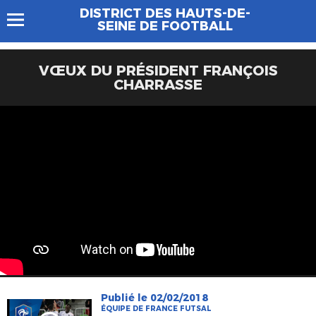
DISTRICT DES HAUTS-DE-
SEINE DE FOOTBALL
VŒUX DU PRÉSIDENT FRANÇOIS
CHARRASSE
Publié le 02/02/2018
ÉQUIPE DE FRANCE FUTSAL