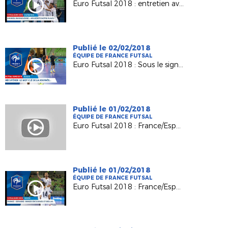
Euro Futsal 2018 : entretien avec Souheil Mouhoudine (F.C. ACCES)
Publié le 02/02/2018
ÉQUIPE DE FRANCE FUTSAL
Euro Futsal 2018 : Sous le signe de la récupération
Publié le 01/02/2018
ÉQUIPE DE FRANCE FUTSAL
Euro Futsal 2018 : France/Espagne - les buts
Publié le 01/02/2018
ÉQUIPE DE FRANCE FUTSAL
Euro Futsal 2018 : France/Espagne - les réactions d'après-match