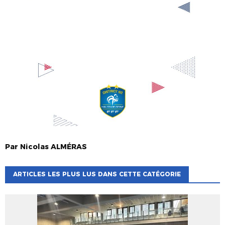
Par
Nicolas
ALMÉRAS
ARTICLES LES PLUS LUS DANS CETTE CATÉGORIE