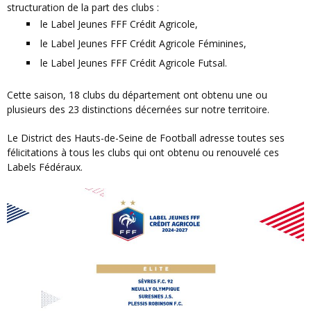
structuration de la part des clubs :
le Label Jeunes FFF Crédit Agricole,
le Label Jeunes FFF Crédit Agricole Féminines,
le Label Jeunes FFF Crédit Agricole Futsal.
Cette saison, 18 clubs du département ont obtenu une ou
plusieurs des 23 distinctions décernées sur notre territoire.
Le District des Hauts-de-Seine de Football adresse toutes ses
félicitations à tous les clubs qui ont obtenu ou renouvelé ces
Labels Fédéraux.