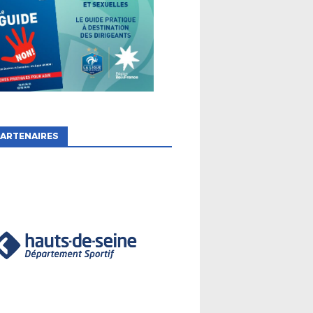
ARTENAIRES