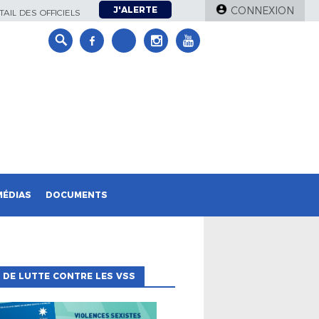
J'ALERTE
CONNEXION
AIL DES OFFICIELS
MÉDIAS
DOCUMENTS
 DE LUTTE CONTRE LES VSS