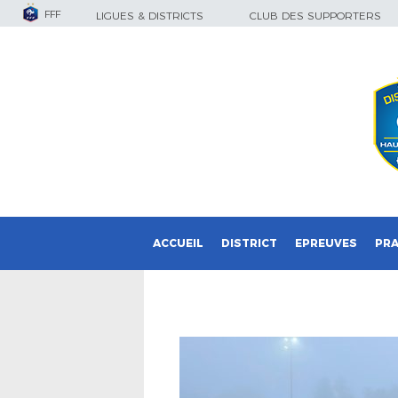
FFF
LIGUES & DISTRICTS
CLUB DES SUPPORTERS
ACCUEIL
DISTRICT
EPREUVES
PRA