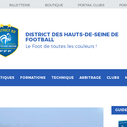
BILLETTERIE
BOUTIQUE
PORTAIL CLUBS
PORT
DISTRICT DES HAUTS-DE-SEINE DE
FOOTBALL
Le Foot de toutes les couleurs !
TIQUES
FORMATIONS
TECHNIQUE
ARBITRAGE
CLUBS
GUIDE