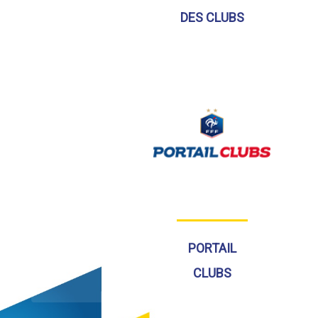
DES CLUBS
PORTAIL
CLUBS