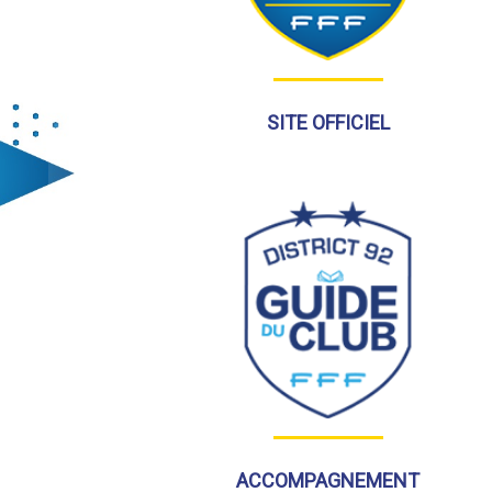
SITE OFFICIEL
ACCOMPAGNEMENT