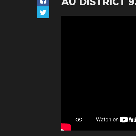
AU DISTRICT 9