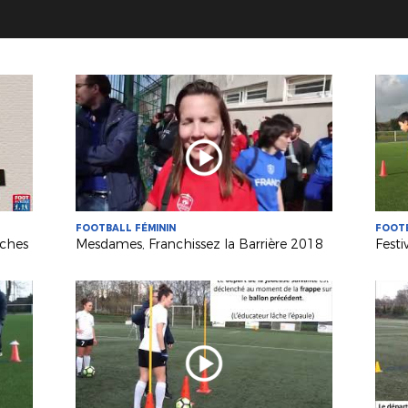
FOOTBALL FÉMININ
FOOTB
rches
Mesdames, Franchissez la Barrière 2018