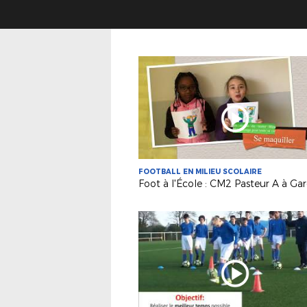
FOOTBALL EN MILIEU SCOLAIRE
Foot à l'École : CM2 Pasteur A à Ga