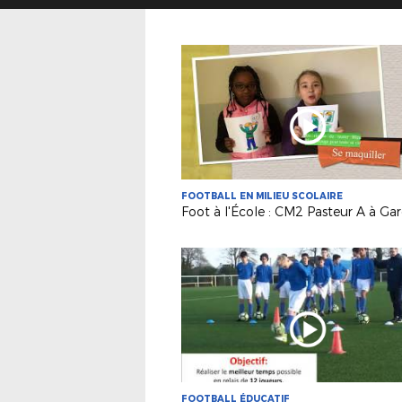
FOOTBALL EN MILIEU SCOLAIRE
Foot à l'École : CM2 Pasteur A à Ga
FOOTBALL ÉDUCATIF