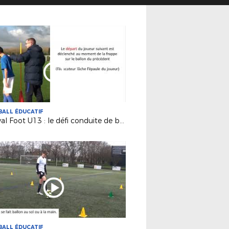
ALL ÉDUCATIF
Festival Foot U13 : le défi conduite de balle
ALL ÉDUCATIF