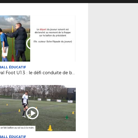
ALL ÉDUCATIF
Festival Foot U13 : le défi conduite de balle
ALL ÉDUCATIF