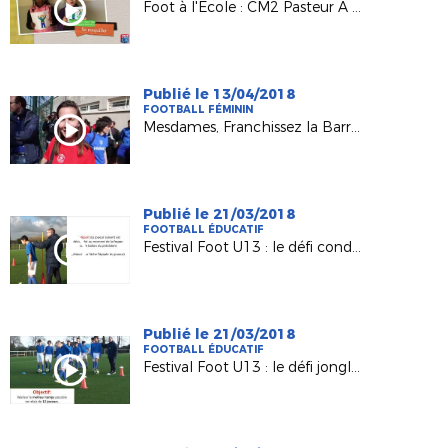
Foot à l'École : CM2 Pasteur A à Garches
Publié le 13/04/2018
FOOTBALL FÉMININ
Mesdames, Franchissez la Barrière 2018
Publié le 21/03/2018
FOOTBALL ÉDUCATIF
Festival Foot U13 : le défi conduite de balle
Publié le 21/03/2018
FOOTBALL ÉDUCATIF
Festival Foot U13 : le défi jonglerie