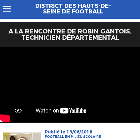
DISTRICT DES HAUTS-DE-
SEINE DE FOOTBALL
A LA RENCONTRE DE ROBIN GANTOIS,
TECHNICIEN DÉPARTEMENTAL
Publié le 19/06/2018
FOOTBALL EN MILIEU SCOLAIRE