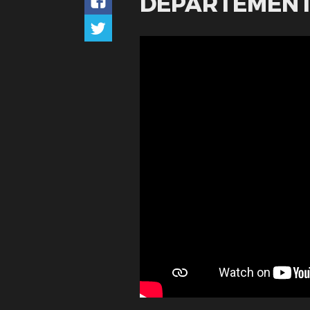
DÉPARTEMEN