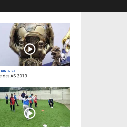
U DISTRICT
ée des AS 2019