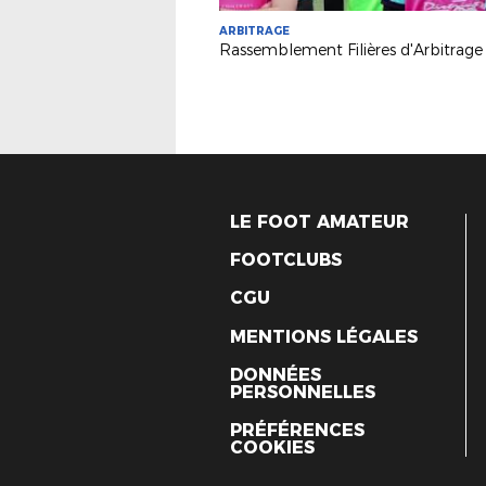
ARBITRAGE
LE FOOT AMATEUR
FOOTCLUBS
CGU
MENTIONS LÉGALES
DONNÉES
PERSONNELLES
PRÉFÉRENCES
COOKIES