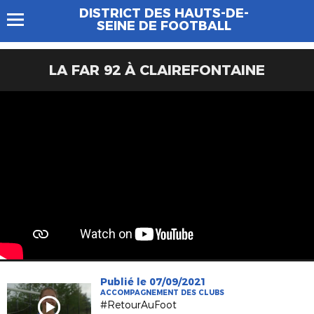
DISTRICT DES HAUTS-DE-
SEINE DE FOOTBALL
LA FAR 92 À CLAIREFONTAINE
Publié le 07/09/2021
ACCOMPAGNEMENT DES CLUBS
#RetourAuFoot