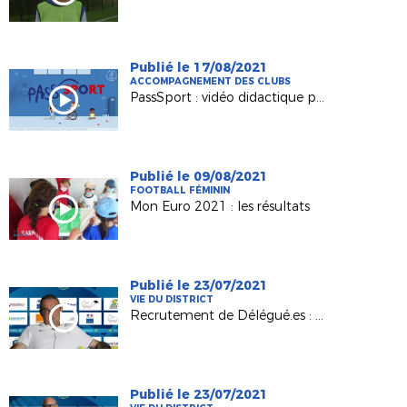
Publié le 17/08/2021
ACCOMPAGNEMENT DES CLUBS
PassSport : vidéo didactique pour les clubs
Publié le 09/08/2021
FOOTBALL FÉMININ
Mon Euro 2021 : les résultats
Publié le 23/07/2021
VIE DU DISTRICT
Recrutement de Délégué.es : Rapporter
Publié le 23/07/2021