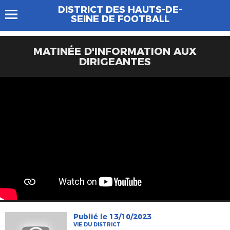
DISTRICT DES HAUTS-DE-
SEINE DE FOOTBALL
MATINÉE D'INFORMATION AUX
DIRIGEANTES
Publié le 13/10/2023
VIE DU DISTRICT