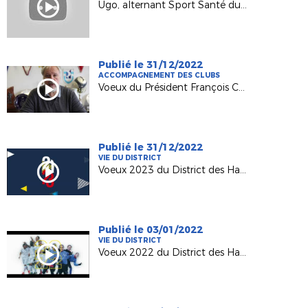
Ugo, alternant Sport Santé du District 92
Publié le 31/12/2022
ACCOMPAGNEMENT DES CLUBS
Voeux du Président François CHARRASSE
Publié le 31/12/2022
VIE DU DISTRICT
Voeux 2023 du District des Hauts-de-Seine de Football
Publié le 03/01/2022
VIE DU DISTRICT
Voeux 2022 du District des Hauts-de-Seine de Football