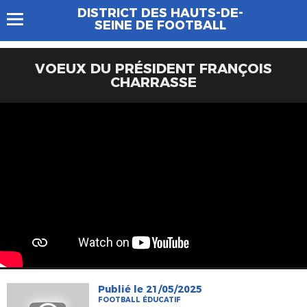
DISTRICT DES HAUTS-DE-
SEINE DE FOOTBALL
VOEUX DU PRÉSIDENT FRANÇOIS
CHARRASSE
Publié le 21/05/2025
FOOTBALL ÉDUCATIF