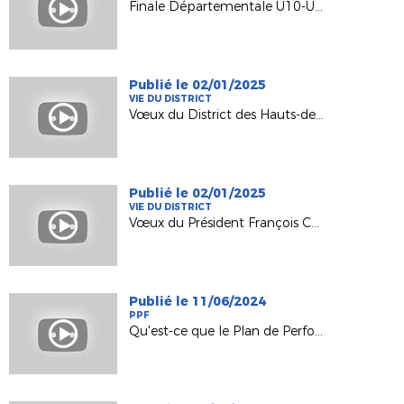
Finale Départementale U10-U11-U11F et U12 2025
Publié le 02/01/2025
VIE DU DISTRICT
Vœux du District des Hauts-de-Seine de Football
Publié le 02/01/2025
VIE DU DISTRICT
Vœux du Président François CHARRASSE
Publié le 11/06/2024
PPF
Qu'est-ce que le Plan de Performance Fédéral ?