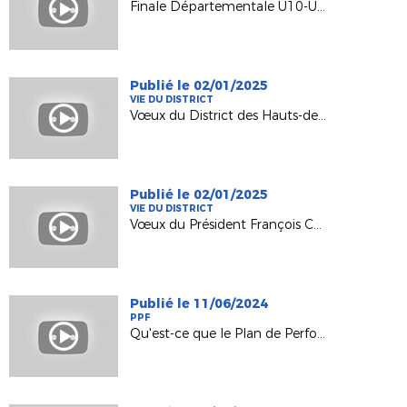
Finale Départementale U10-U11-U11F et U12 2025
Publié le 02/01/2025
VIE DU DISTRICT
Vœux du District des Hauts-de-Seine de Football
Publié le 02/01/2025
VIE DU DISTRICT
Vœux du Président François CHARRASSE
Publié le 11/06/2024
PPF
Qu'est-ce que le Plan de Performance Fédéral ?