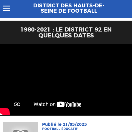
DISTRICT DES HAUTS-DE-
SEINE DE FOOTBALL
1980-2021 : LE DISTRICT 92 EN
QUELQUES DATES
Publié le 21/05/2025
FOOTBALL ÉDUCATIF