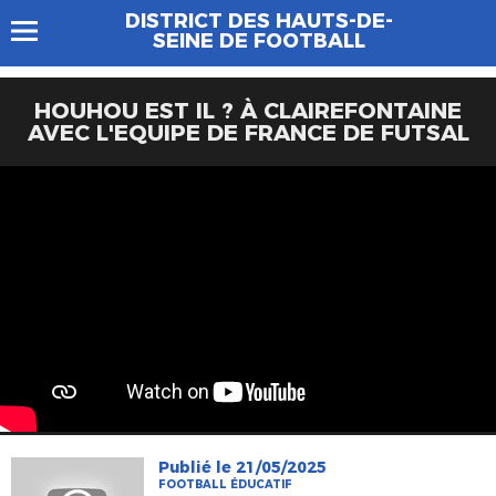
DISTRICT DES HAUTS-DE-
SEINE DE FOOTBALL
HOUHOU EST IL ? À CLAIREFONTAINE
AVEC L'EQUIPE DE FRANCE DE FUTSAL
Publié le 21/05/2025
FOOTBALL ÉDUCATIF