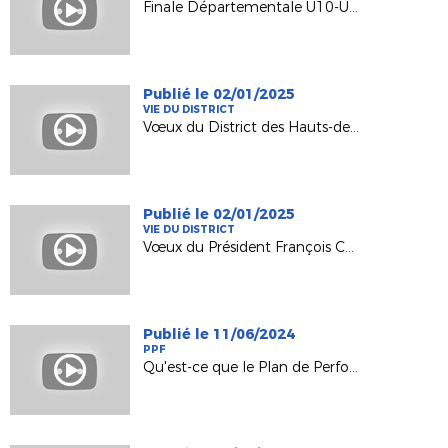
Finale Départementale U10-U11-U11F et U12 2025
Publié le 02/01/2025
VIE DU DISTRICT
Vœux du District des Hauts-de-Seine de Football
Publié le 02/01/2025
VIE DU DISTRICT
Vœux du Président François CHARRASSE
Publié le 11/06/2024
PPF
Qu'est-ce que le Plan de Performance Fédéral ?