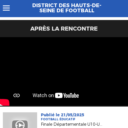
DISTRICT DES HAUTS-DE-
SEINE DE FOOTBALL
APRÈS LA RENCONTRE
Publié le 21/05/2025
FOOTBALL ÉDUCATIF
Finale Départementale U10-U11-U11F et U12 2025