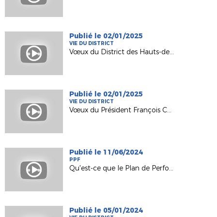
Publié le 02/01/2025
VIE DU DISTRICT
Vœux du District des Hauts-de-Seine de Football
Publié le 02/01/2025
VIE DU DISTRICT
Vœux du Président François CHARRASSE
Publié le 11/06/2024
PPF
Qu'est-ce que le Plan de Performance Fédéral ?
Publié le 05/01/2024