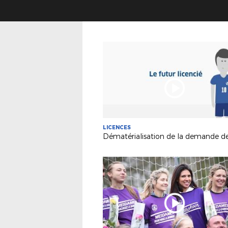
LICENCES