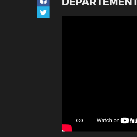
DÉPARTEMEN