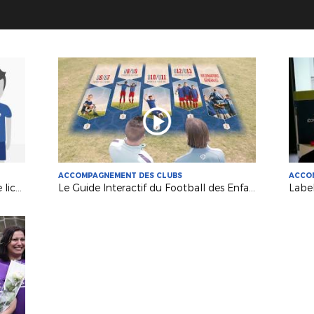
ACCOMPAGNEMENT DES CLUBS
ACCO
Dématérialisation de la demande de licence 2017-2018
Le Guide Interactif du Football des Enfants