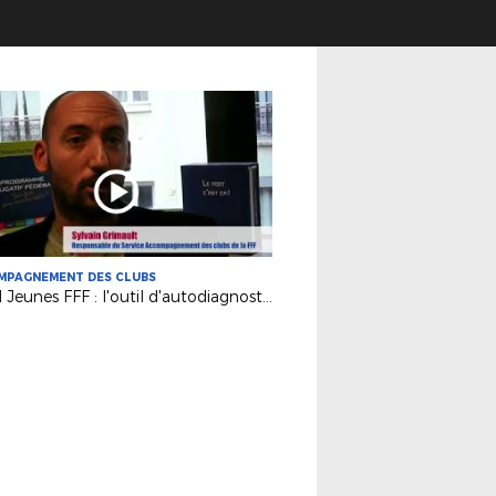
MPAGNEMENT DES CLUBS
Label Jeunes FFF : l'outil d'autodiagnostic