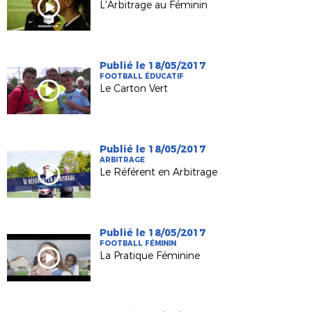
L'Arbitrage au Féminin
Publié le 18/05/2017
FOOTBALL ÉDUCATIF
Le Carton Vert
Publié le 18/05/2017
ARBITRAGE
Le Référent en Arbitrage
Publié le 18/05/2017
FOOTBALL FÉMININ
La Pratique Féminine