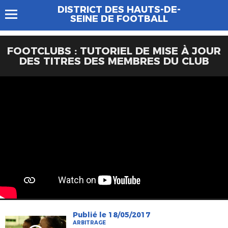
DISTRICT DES HAUTS-DE-
SEINE DE FOOTBALL
FOOTCLUBS : TUTORIEL DE MISE À JOUR
DES TITRES DES MEMBRES DU CLUB
Publié le 18/05/2017
ARBITRAGE