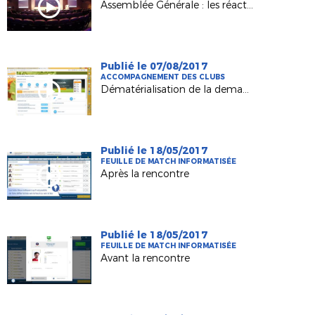
Assemblée Générale : les réactions
Publié le 07/08/2017
ACCOMPAGNEMENT DES CLUBS
Dématérialisation de la demande de licence 2017-2018 : formation clubs
Publié le 18/05/2017
FEUILLE DE MATCH INFORMATISÉE
Après la rencontre
Publié le 18/05/2017
FEUILLE DE MATCH INFORMATISÉE
Avant la rencontre