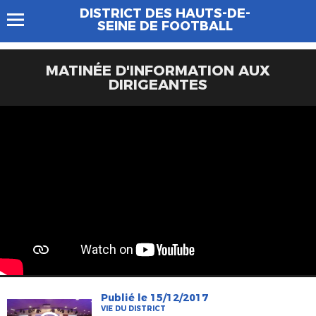
DISTRICT DES HAUTS-DE-
SEINE DE FOOTBALL
MATINÉE D'INFORMATION AUX
DIRIGEANTES
Publié le 15/12/2017
VIE DU DISTRICT