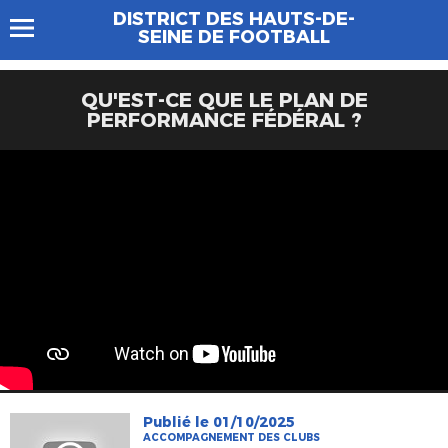
DISTRICT DES HAUTS-DE-
SEINE DE FOOTBALL
QU'EST-CE QUE LE PLAN DE
PERFORMANCE FÉDÉRAL ?
Publié le 01/10/2025
ACCOMPAGNEMENT DES CLUBS