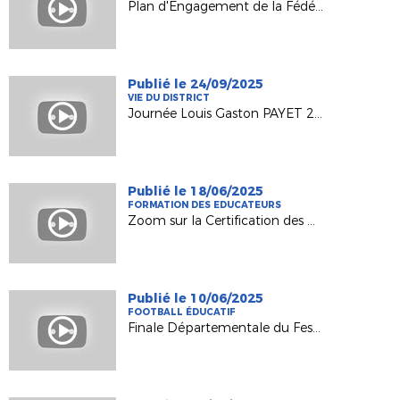
Plan d'Engagement de la Fédération
Publié le 24/09/2025
VIE DU DISTRICT
Journée Louis Gaston PAYET 2025
Publié le 18/06/2025
FORMATION DES EDUCATEURS
Zoom sur la Certification des CFF
Publié le 10/06/2025
FOOTBALL ÉDUCATIF
Finale Départementale du Festival Foot U13 PITCH 2025