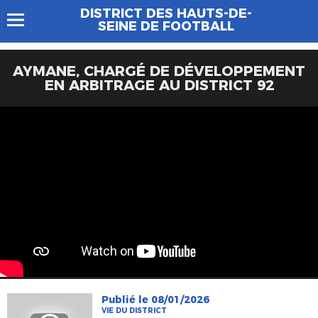
DISTRICT DES HAUTS-DE-
SEINE DE FOOTBALL
AYMANE, CHARGÉ DE DÉVELOPPEMENT
EN ARBITRAGE AU DISTRICT 92
Publié le 08/01/2026
VIE DU DISTRICT