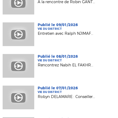
A la rencontre de Robin GANTOIS, Technicien Départemental
Publié le 09/01/2026
VIE DU DISTRICT
Entretien avec Ralph NJIMAFO, Alternant au District 92
Publié le 08/01/2026
VIE DU DISTRICT
Rencontrez Nabih EL FAKHRY, Gestionnaire Administratif
Publié le 07/01/2026
VIE DU DISTRICT
Robyn DELAMARE : Conseiller Technique Départemental Développement et Animation des Pratiques