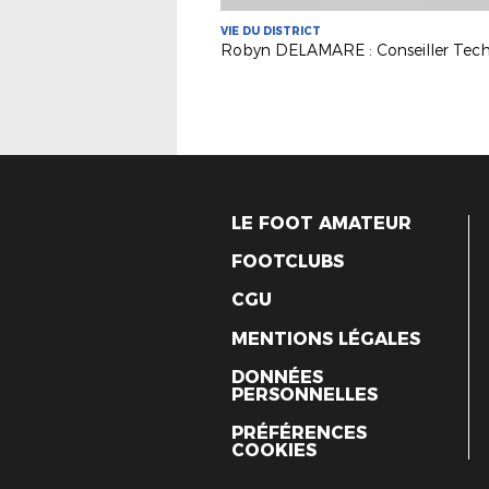
VIE DU DISTRICT
LE FOOT AMATEUR
FOOTCLUBS
CGU
MENTIONS LÉGALES
DONNÉES
PERSONNELLES
PRÉFÉRENCES
COOKIES