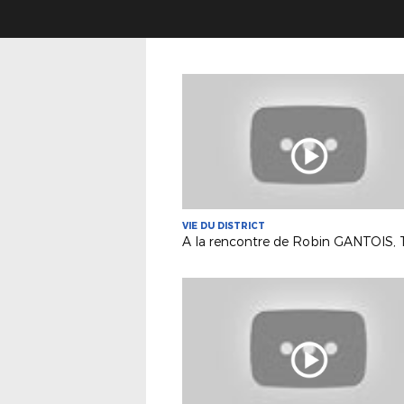
VIE DU DISTRICT