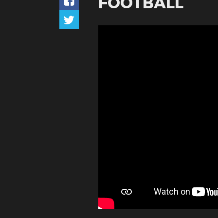
FOOTBALL