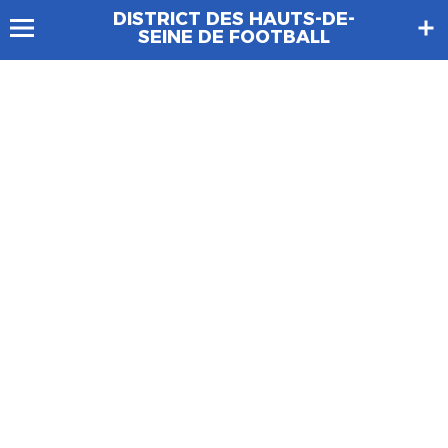
DISTRICT DES HAUTS-DE-
SEINE DE FOOTBALL