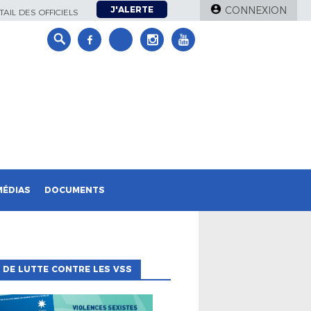
J'ALERTE
CONNEXION
AIL DES OFFICIELS
MÉDIAS
DOCUMENTS
 DE LUTTE CONTRE LES VSS