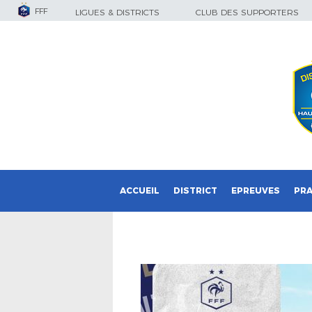
FFF
LIGUES & DISTRICTS
CLUB DES SUPPORTERS
ACCUEIL
DISTRICT
EPREUVES
PRA