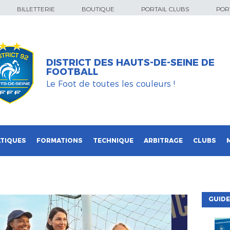
BILLETTERIE
BOUTIQUE
PORTAIL CLUBS
PORT
DISTRICT DES HAUTS-DE-SEINE DE
FOOTBALL
Le Foot de toutes les couleurs !
TIQUES
FORMATIONS
TECHNIQUE
ARBITRAGE
CLUBS
GUIDE