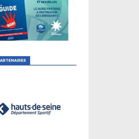
ARTENAIRES