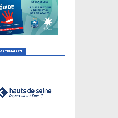
ARTENAIRES