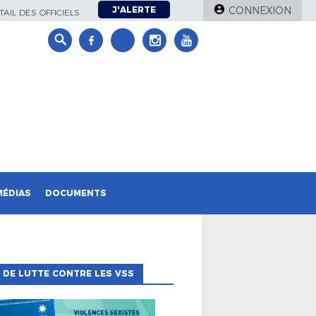
J'ALERTE
CONNEXION
AIL DES OFFICIELS
MÉDIAS
DOCUMENTS
 DE LUTTE CONTRE LES VSS