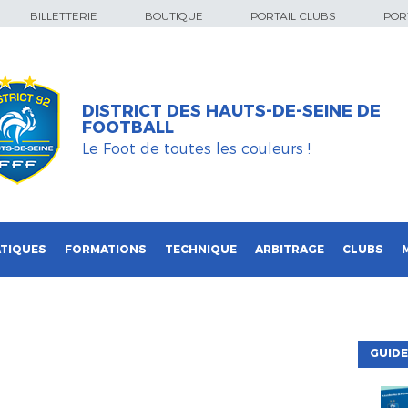
BILLETTERIE
BOUTIQUE
PORTAIL CLUBS
PORT
DISTRICT DES HAUTS-DE-SEINE DE
FOOTBALL
Le Foot de toutes les couleurs !
TIQUES
FORMATIONS
TECHNIQUE
ARBITRAGE
CLUBS
GUIDE