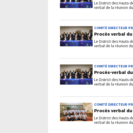
Le District des Hauts-
verbal de la réunion d
COMITÉ DIRECTEUR PR
Procès verbal du
Le District des Hauts-
verbal de la réunion d
COMITÉ DIRECTEUR PR
Procès-verbal du
Le District des Hauts-
verbal de la réunion d
COMITÉ DIRECTEUR PR
Procès verbal du
Le District des Hauts-
verbal de la réunion d