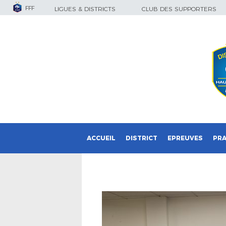
FFF
LIGUES & DISTRICTS
CLUB DES SUPPORTERS
ACCUEIL
DISTRICT
EPREUVES
PRA