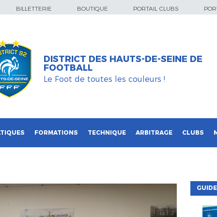
BILLETTERIE
BOUTIQUE
PORTAIL CLUBS
PORT
DISTRICT DES HAUTS-DE-SEINE DE
FOOTBALL
Le Foot de toutes les couleurs !
TIQUES
FORMATIONS
TECHNIQUE
ARBITRAGE
CLUBS
GUIDE