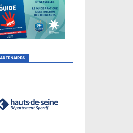
ARTENAIRES