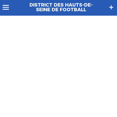
DISTRICT DES HAUTS-DE-
SEINE DE FOOTBALL