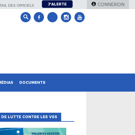
J'ALERTE
CONNEXION
AIL DES OFFICIELS
MÉDIAS
DOCUMENTS
 DE LUTTE CONTRE LES VSS