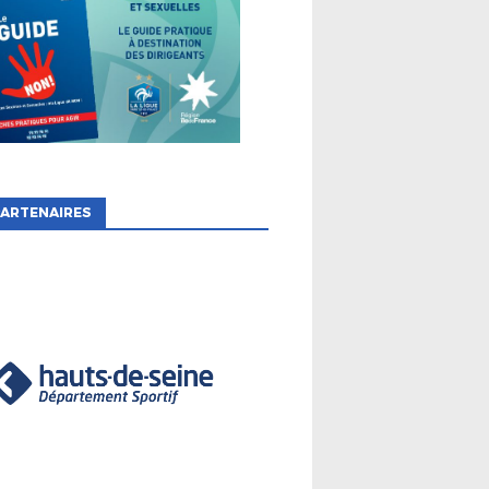
ARTENAIRES