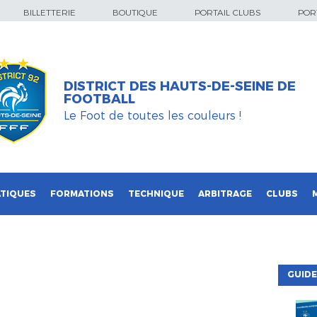
BILLETTERIE
BOUTIQUE
PORTAIL CLUBS
PORT
DISTRICT DES HAUTS-DE-SEINE DE
FOOTBALL
Le Foot de toutes les couleurs !
TIQUES
FORMATIONS
TECHNIQUE
ARBITRAGE
CLUBS
GUIDE