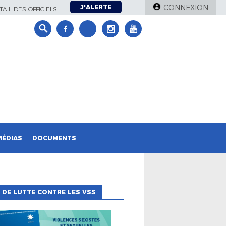
J'ALERTE
CONNEXION
AIL DES OFFICIELS
MÉDIAS
DOCUMENTS
 DE LUTTE CONTRE LES VSS