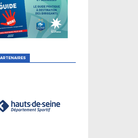
ARTENAIRES