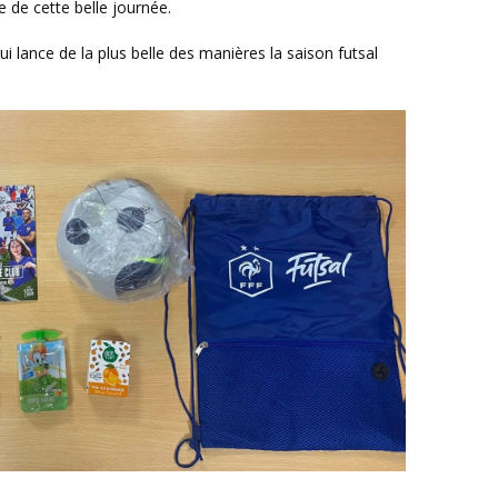
 de cette belle journée.