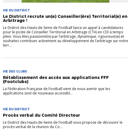
VIE DU DISTRICT
Le District recrute un(e) Conseiller(ère) Territorial(e) en
Arbitrage !
Le District des Hauts-de-Seine de Football lance un appel à candidatures
pour le poste de Conseiller Territorial en Arbitrage (CTA) en CDI à temps
plein. Vous êtes passionné(e) par l’arbitrage, dynamique, rigoureux(se) et
souhaitez contribuer activement au développement de l’arbitrage sur notre
terr...
VIE DES CLUBS
Rétablissement des accès aux applications FFF
(Footclubs)
La Fédération Française de Football vient de nous avertir que les
applications sont de nouveaux accessibl...
VIE DU DISTRICT
Procès verbal du Comité Directeur
Le District des Hauts-de-Seine de Football vous propose de découvrir le
procès verbal de la réunion du Co...