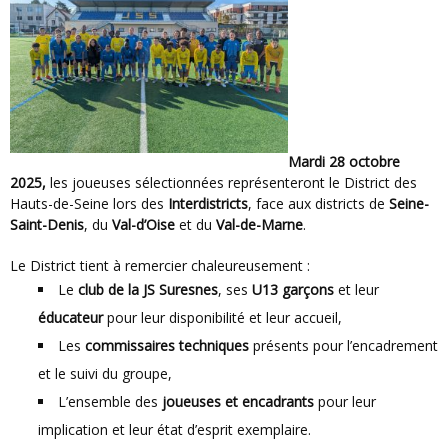
Mardi 28 octobre
2025,
les joueuses sélectionnées représenteront le District des
Hauts-de-Seine lors des
Interdistricts
, face aux districts de
Seine-
Saint-Denis
, du
Val-d’Oise
et du
Val-de-Marne
.
Le District tient à remercier chaleureusement :
Le
club de la JS Suresnes
, ses
U13 garçons
et leur
éducateur
pour leur disponibilité et leur accueil,
Les
commissaires techniques
présents pour l’encadrement
et le suivi du groupe,
L’ensemble des
joueuses et encadrants
pour leur
implication et leur état d’esprit exemplaire.