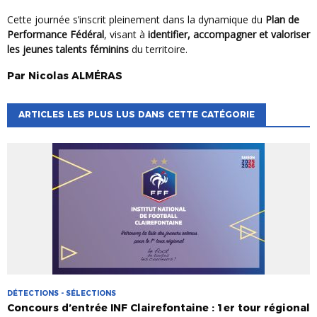
Cette journée s’inscrit pleinement dans la dynamique du
Plan de
Performance Fédéral
, visant à
identifier, accompagner et valoriser
les jeunes talents féminins
du territoire.
Par
Nicolas
ALMÉRAS
ARTICLES LES PLUS LUS DANS CETTE CATÉGORIE
DÉTECTIONS - SÉLECTIONS
Concours d’entrée INF Clairefontaine : 1er tour régional