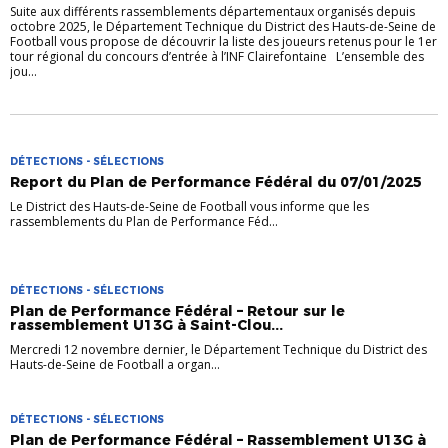
Suite aux différents rassemblements départementaux organisés depuis
octobre 2025, le Département Technique du District des Hauts-de-Seine de
Football vous propose de découvrir la liste des joueurs retenus pour le 1er
tour régional du concours d’entrée à l’INF Clairefontaine L’ensemble des
jou...
DÉTECTIONS - SÉLECTIONS
Report du Plan de Performance Fédéral du 07/01/2025
Le District des Hauts-de-Seine de Football vous informe que les
rassemblements du Plan de Performance Féd...
DÉTECTIONS - SÉLECTIONS
Plan de Performance Fédéral – Retour sur le
rassemblement U13G à Saint-Clou...
Mercredi 12 novembre dernier, le Département Technique du District des
Hauts-de-Seine de Football a organ...
DÉTECTIONS - SÉLECTIONS
Plan de Performance Fédéral – Rassemblement U13G à