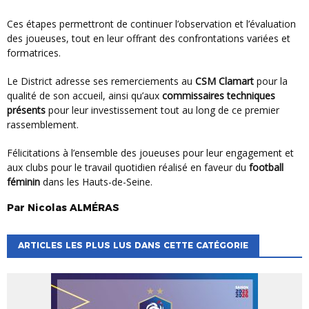
Ces étapes permettront de continuer l’observation et l’évaluation
des joueuses, tout en leur offrant des confrontations variées et
formatrices.
Le District adresse ses remerciements au
CSM Clamart
pour la
qualité de son accueil, ainsi qu’aux
commissaires techniques
présents
pour leur investissement tout au long de ce premier
rassemblement.
Félicitations à l’ensemble des joueuses pour leur engagement et
aux clubs pour le travail quotidien réalisé en faveur du
football
féminin
dans les Hauts-de-Seine.
Par
Nicolas
ALMÉRAS
ARTICLES LES PLUS LUS DANS CETTE CATÉGORIE