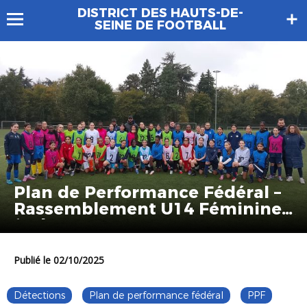
DISTRICT DES HAUTS-DE-
SEINE DE FOOTBALL
Plan de Performance Fédéral –
Rassemblement U14 Féminines
à Clamart
Publié le 02/10/2025
Détections
Plan de performance fédéral
PPF