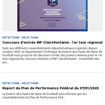
DÉTECTIONS - SÉLECTIONS
Concours d’entrée INF Clairefontaine : 1er tour régional
Suite aux différents rassemblements départementaux organisés depuis
octobre 2025, le Département Technique du District des Hauts-de-Seine de
Football vous propose de découvrir la liste des joueurs retenus pour le 1er
tour régional du concours d’entrée à l’INF Clairefontaine L’ensemble des
jou...
DÉTECTIONS - SÉLECTIONS
Report du Plan de Performance Fédéral du 07/01/2025
Le District des Hauts-de-Seine de Football vous informe que les
rassemblements du Plan de Performance Féd...