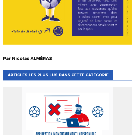
Par
Nicolas
ALMÉRAS
ARTICLES LES PLUS LUS DANS CETTE CATÉGORIE