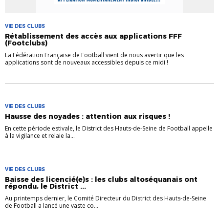
VIE DES CLUBS
Rétablissement des accès aux applications FFF
(Footclubs)
La Fédération Française de Football vient de nous avertir que les
applications sont de nouveaux accessibles depuis ce midi !
VIE DES CLUBS
Hausse des noyades : attention aux risques !
En cette période estivale, le District des Hauts-de-Seine de Football appelle
à la vigilance et relaie la...
VIE DES CLUBS
Baisse des licencié(e)s : les clubs altoséquanais ont
répondu, le District ...
Au printemps dernier, le Comité Directeur du District des Hauts-de-Seine
de Football a lancé une vaste co...