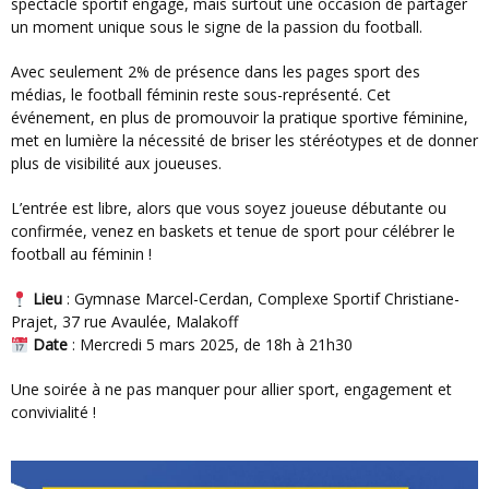
spectacle sportif engagé, mais surtout une occasion de partager
un moment unique sous le signe de la passion du football.
Avec seulement 2% de présence dans les pages sport des
médias, le football féminin reste sous-représenté. Cet
événement, en plus de promouvoir la pratique sportive féminine,
met en lumière la nécessité de briser les stéréotypes et de donner
plus de visibilité aux joueuses.
L’entrée est libre, alors que vous soyez joueuse débutante ou
confirmée, venez en baskets et tenue de sport pour célébrer le
football au féminin !
Lieu
: Gymnase Marcel-Cerdan, Complexe Sportif Christiane-
Prajet, 37 rue Avaulée, Malakoff
Date
: Mercredi 5 mars 2025, de 18h à 21h30
Une soirée à ne pas manquer pour allier sport, engagement et
convivialité !