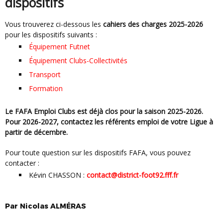
dispositifs
Vous trouverez ci-dessous les
cahiers des charges 2025-2026
pour les dispositifs suivants :
Équipement Futnet
Équipement Clubs-Collectivités
Transport
Formation
Le FAFA Emploi Clubs est déjà clos pour la saison 2025-2026.
Pour 2026-2027, contactez les référents emploi de votre Ligue à
partir de décembre.
Pour toute question sur les dispositifs FAFA, vous pouvez
contacter :
Kévin CHASSON :
contact@district-foot92.fff.fr
Par
Nicolas
ALMÉRAS