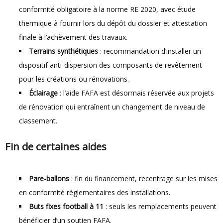
conformité obligatoire à la norme RE 2020, avec étude
thermique à fournir lors du dépôt du dossier et attestation
finale à l’achèvement des travaux.
Terrains synthétiques
: recommandation d’installer un
dispositif anti-dispersion des composants de revêtement
pour les créations ou rénovations.
Éclairage
: l’aide FAFA est désormais réservée aux projets
de rénovation qui entraînent un changement de niveau de
classement.
Fin de certaines aides
Pare-ballons
: fin du financement, recentrage sur les mises
en conformité réglementaires des installations.
Buts fixes football à 11
: seuls les remplacements peuvent
bénéficier d’un soutien FAFA.