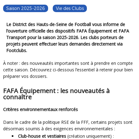
Saison 2025-2026
Vie des Clubs
Le District des Hauts-de-Seine de Football vous informe de
l’ouverture officielle des dispositifs FAFA Équipement et FAFA
Transport pour la saison 2025-2026. Les clubs porteurs de
projets peuvent effectuer leurs demandes directement via
Footclubs.
À noter : des nouveautés importantes sont à prendre en compte
cette saison. Découvrez ci-dessous l’essentiel à retenir pour bien
préparer vos dossiers.
FAFA Équipement : les nouveautés à
connaître
Critères environnementaux renforcés
Dans le cadre de la politique RSE de la FFF, certains projets sont
désormais soumis à des exigences environnementales :
Club-house et vestiaires
(création uniquement) :