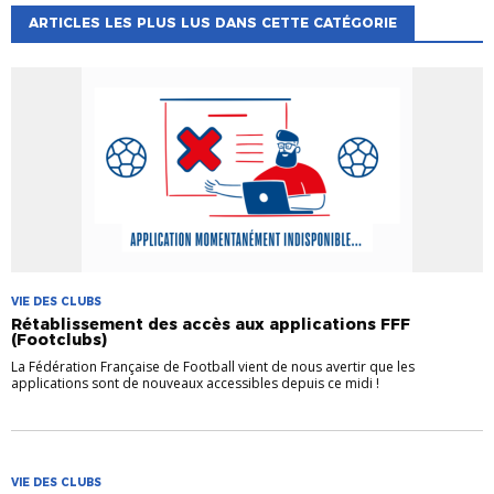
ARTICLES LES PLUS LUS DANS CETTE CATÉGORIE
VIE DES CLUBS
Rétablissement des accès aux applications FFF
(Footclubs)
La Fédération Française de Football vient de nous avertir que les
applications sont de nouveaux accessibles depuis ce midi !
VIE DES CLUBS