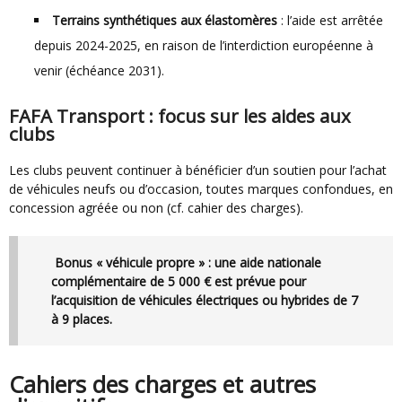
Terrains synthétiques aux élastomères
: l’aide est arrêtée
depuis 2024-2025, en raison de l’interdiction européenne à
venir (échéance 2031).
FAFA Transport : focus sur les aides aux
clubs
Les clubs peuvent continuer à bénéficier d’un soutien pour l’achat
de véhicules neufs ou d’occasion, toutes marques confondues, en
concession agréée ou non (cf. cahier des charges).
Bonus « véhicule propre »
: une aide nationale
complémentaire de 5 000 € est prévue pour
l’acquisition de véhicules électriques ou hybrides de 7
à 9 places.
Cahiers des charges et autres