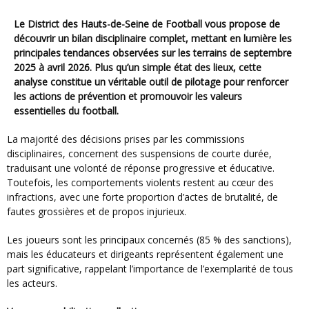
Le District des Hauts-de-Seine de Football vous propose de
découvrir un bilan disciplinaire complet, mettant en lumière les
principales tendances observées sur les terrains de septembre
2025 à avril 2026. Plus qu’un simple état des lieux, cette
analyse constitue un véritable outil de pilotage pour renforcer
les actions de prévention et promouvoir les valeurs
essentielles du football.
La majorité des décisions prises par les commissions
disciplinaires, concernent des suspensions de courte durée,
traduisant une volonté de réponse progressive et éducative.
Toutefois, les comportements violents restent au cœur des
infractions, avec une forte proportion d’actes de brutalité, de
fautes grossières et de propos injurieux.
Les joueurs sont les principaux concernés (85 % des sanctions),
mais les éducateurs et dirigeants représentent également une
part significative, rappelant l’importance de l’exemplarité de tous
les acteurs.