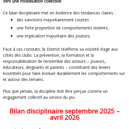
Vers une mobilisation collective
Ce bilan disciplinaire met en évidence des tendances claires :
des sanctions majoritairement courtes
une forte proportion de comportements violents,
une implication majoritaire des joueurs,
Face à ces constats, le District réaffirme sa volonté d’agir aux
côtés des clubs. La prévention, la formation et la
responsabilisation de l’ensemble des acteurs – joueurs,
éducateurs, dirigeants et parents – constituent des leviers
essentiels pour faire évoluer durablement les comportements sur
et autour des terrains.
Plus que jamais, la discipline doit être perçue comme un
engagement collectif au service du jeu.
Bilan disciplinaire septembre 2025 –
avril 2026