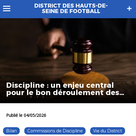
DISTRICT DES HAUTS-DE-
SEINE DE FOOTBALL
Discipline : un enjeu central
pour le bon déroulement des
compétitions
Publié le 04/05/2026
Bilan
Commissions de Discipline
Vie du District