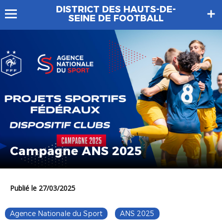
DISTRICT DES HAUTS-DE-
SEINE DE FOOTBALL
Campagne ANS 2025
Publié le 27/03/2025
Agence Nationale du Sport
ANS 2025