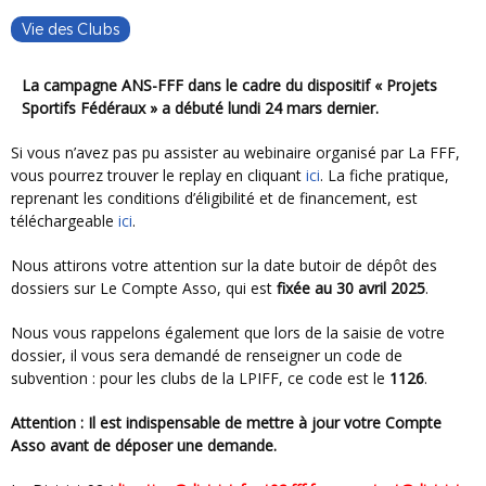
Vie des Clubs
La campagne ANS-FFF dans le cadre du dispositif « Projets
Sportifs Fédéraux » a débuté lundi 24 mars dernier.
Si vous n’avez pas pu assister au webinaire organisé par La FFF,
vous pourrez trouver le replay en cliquant
ici
. La fiche pratique,
reprenant les conditions d’éligibilité et de financement, est
téléchargeable
ici
.
Nous attirons votre attention sur la date butoir de dépôt des
dossiers sur Le Compte Asso, qui est
fixée au 30 avril 2025
.
Nous vous rappelons également que lors de la saisie de votre
dossier, il vous sera demandé de renseigner un code de
subvention : pour les clubs de la LPIFF, ce code est le
1126
.
Attention : Il est indispensable de mettre à jour votre Compte
Asso avant de déposer une demande.