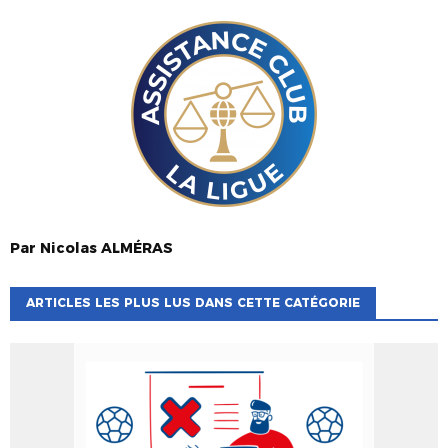
Par
Nicolas
ALMÉRAS
ARTICLES LES PLUS LUS DANS CETTE CATÉGORIE