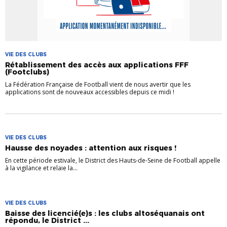
VIE DES CLUBS
Rétablissement des accès aux applications FFF
(Footclubs)
La Fédération Française de Football vient de nous avertir que les
applications sont de nouveaux accessibles depuis ce midi !
VIE DES CLUBS
Hausse des noyades : attention aux risques !
En cette période estivale, le District des Hauts-de-Seine de Football appelle
à la vigilance et relaie la...
VIE DES CLUBS
Baisse des licencié(e)s : les clubs altoséquanais ont
répondu, le District ...