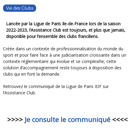
Vie des Clubs
Lancée par la Ligue de Paris Ile-de-France lors de la saison
2022-2023, l’Assistance Club est toujours, et plus que jamais,
disponible pour l’ensemble des clubs franciliens.
Créée dans un contexte de professionnalisation du monde du
sport et pour faire face à une judiciarisation croissante dans un
contexte réglementaire qui évolue et se complexifie, cette
solution d’accompagnement reste toujours à disposition des
clubs qui en font la demande.
Retrouvez le communiqué de la Ligue de Paris IDF sur
l’Assistance Club.
>>>>
Je consulte le communiqué
<<<<