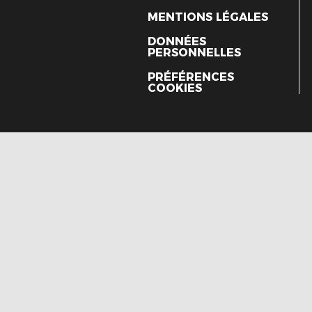
MENTIONS LÉGALES
DONNÉES
PERSONNELLES
PRÉFÉRENCES
COOKIES