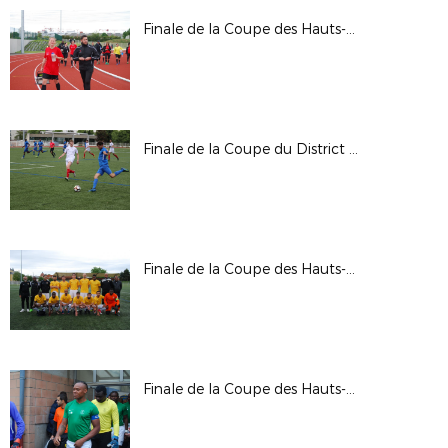
Finale de la Coupe des Hauts-de-Seine Seniors Féminines
Finale de la Coupe du District Seniors
Finale de la Coupe des Hauts-de-Seine Foot Entreprise
Finale de la Coupe des Hauts-de-Seine C.D.M.