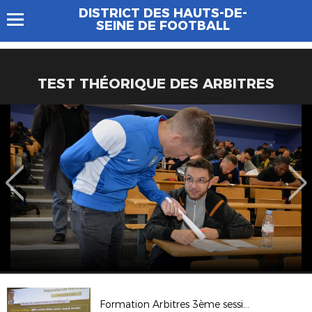
DISTRICT DES HAUTS-DE-
SEINE DE FOOTBALL
TEST THÉORIQUE DES ARBITRES
Formation Arbitres 3ème session