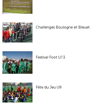
Challenges Boulogne et Bleuet
Festival Foot U13
Fête du Jeu U9