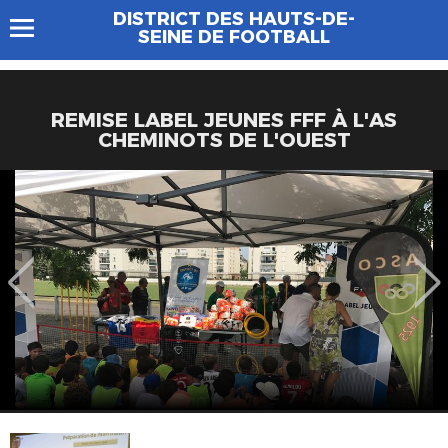
DISTRICT DES HAUTS-DE-
SEINE DE FOOTBALL
REMISE LABEL JEUNES FFF À L'AS
CHEMINOTS DE L'OUEST