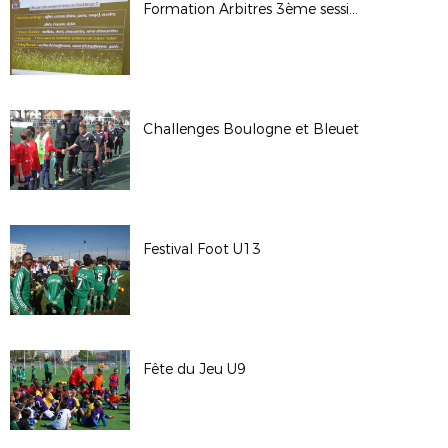
Formation Arbitres 3ème session
Challenges Boulogne et Bleuet
Festival Foot U13
Fête du Jeu U9