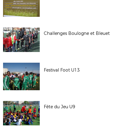
Challenges Boulogne et Bleuet
Festival Foot U13
Fête du Jeu U9