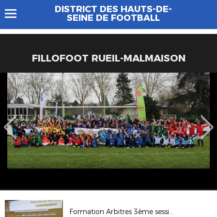
DISTRICT DES HAUTS-DE-
SEINE DE FOOTBALL
FILLOFOOT RUEIL-MALMAISON
Formation Arbitres 3ème session