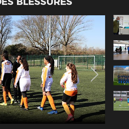
DES BLESSURES