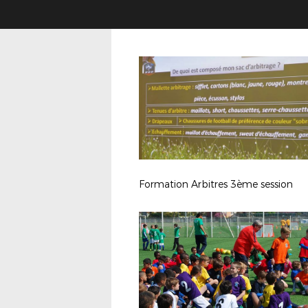
Formation Arbitres 3ème session