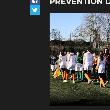
PRÉVENTION 