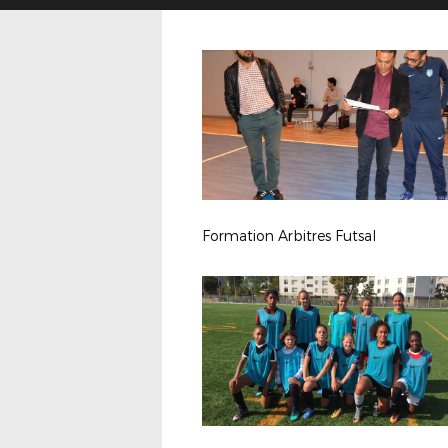
Formation Arbitres Futsal