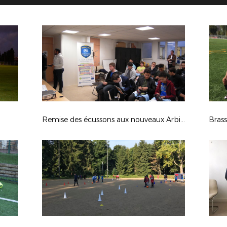
Remise des écussons aux nouveaux Arbitres
Bras