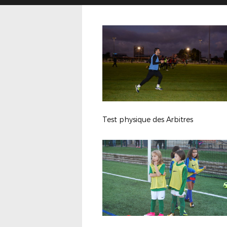
Test physique des Arbitres