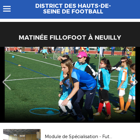
DISTRICT DES HAUTS-DE-
SEINE DE FOOTBALL
MATINÉE FILLOFOOT À NEUILLY
Module de Spécialisation - Futsal Découverte