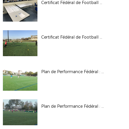
Certificat Fédéral de Football 1: Module U9 (Mineur)
Certificat Fédéral de Football 1 : Module U11 ES16
Plan de Performance Fédéral : Brassage U14
Plan de Performance Fédéral : Brassage U14