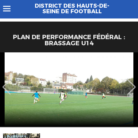
DISTRICT DES HAUTS-DE-
SEINE DE FOOTBALL
PLAN DE PERFORMANCE FÉDÉRAL :
BRASSAGE U14