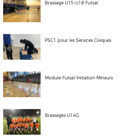
Brassage U15-U18 Futsal
PSC1 pour les Services Civiques
Module Futsal Initiation Mineurs
Brassages U14G