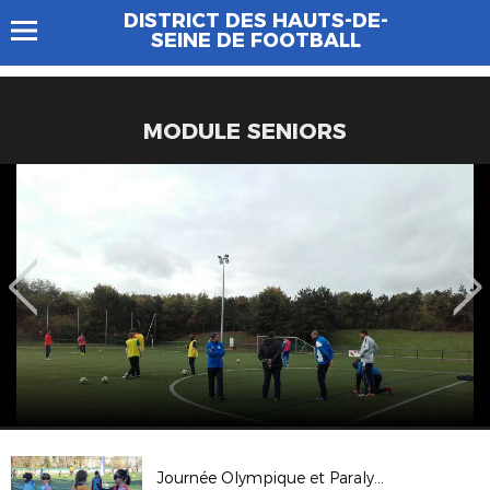
DISTRICT DES HAUTS-DE-
SEINE DE FOOTBALL
MODULE SENIORS
Journée Olympique et Paralympique