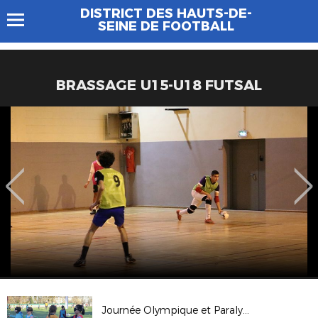
DISTRICT DES HAUTS-DE-
SEINE DE FOOTBALL
BRASSAGE U15-U18 FUTSAL
Journée Olympique et Paralympique